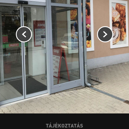
TÁJÉKOZTATÁS